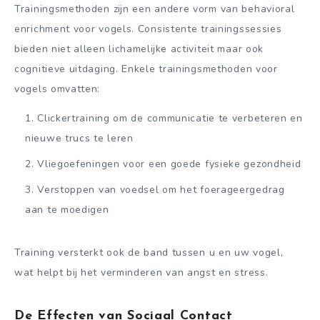
Trainingsmethoden zijn een andere vorm van behavioral
enrichment voor vogels. Consistente trainingssessies
bieden niet alleen lichamelijke activiteit maar ook
cognitieve uitdaging. Enkele trainingsmethoden voor
vogels omvatten:
Clickertraining om de communicatie te verbeteren en
nieuwe trucs te leren
Vliegoefeningen voor een goede fysieke gezondheid
Verstoppen van voedsel om het foerageergedrag
aan te moedigen
Training versterkt ook de band tussen u en uw vogel,
wat helpt bij het verminderen van angst en stress.
De Effecten van Sociaal Contact