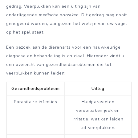
gedrag. Veerplukken kan een uiting zijn van
onderliggende
medische oorzaken
. Dit gedrag mag nooit
genegeerd worden, aangezien het welzijn van uw vogel
op het spel staat.
Een bezoek aan de dierenarts voor een nauwkeurige
diagnose en behandeling is cruciaal. Hieronder vindt u
een overzicht van gezondheidsproblemen die tot
veerplukken kunnen leiden:
Gezondheidsprobleem
Uitleg
Parasitaire infecties
Huidparasieten
veroorzaken jeuk en
irritatie, wat kan leiden
tot veerplukken.