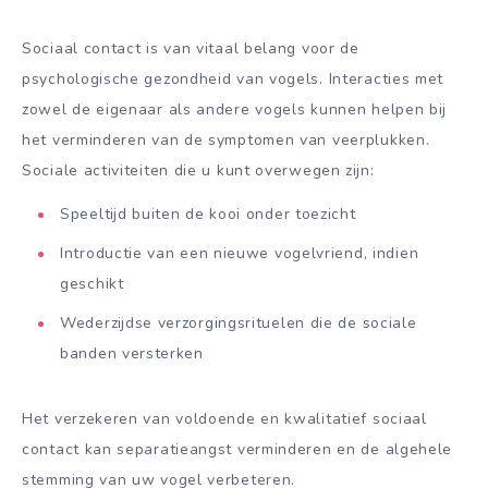
Sociaal contact is van vitaal belang voor de
psychologische gezondheid van vogels. Interacties met
zowel de eigenaar als andere vogels kunnen helpen bij
het verminderen van de symptomen van veerplukken.
Sociale activiteiten die u kunt overwegen zijn:
Speeltijd buiten de kooi onder toezicht
Introductie van een nieuwe vogelvriend, indien
geschikt
Wederzijdse verzorgingsrituelen die de sociale
banden versterken
Het verzekeren van voldoende en kwalitatief sociaal
contact kan separatieangst verminderen en de algehele
stemming van uw vogel verbeteren.