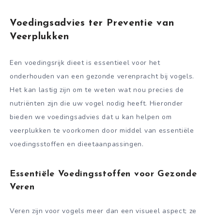
Voedingsadvies ter Preventie van
Veerplukken
Een voedingsrijk dieet is essentieel voor het
onderhouden van een gezonde verenpracht bij vogels.
Het kan lastig zijn om te weten wat nou precies de
nutriënten zijn die uw vogel nodig heeft. Hieronder
bieden we voedingsadvies dat u kan helpen om
veerplukken te voorkomen door middel van essentiële
voedingsstoffen en dieetaanpassingen.
Essentiële Voedingsstoffen voor Gezonde
Veren
Veren zijn voor vogels meer dan een visueel aspect; ze