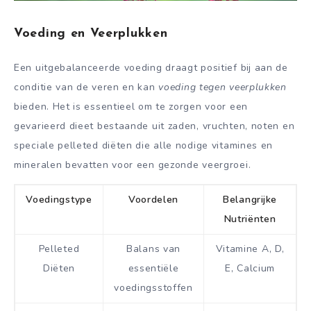
Voeding en Veerplukken
Een uitgebalanceerde voeding draagt positief bij aan de
conditie van de veren en kan
voeding tegen veerplukken
bieden. Het is essentieel om te zorgen voor een
gevarieerd dieet bestaande uit zaden, vruchten, noten en
speciale pelleted diëten die alle nodige vitamines en
mineralen bevatten voor een gezonde veergroei.
Voedingstype
Voordelen
Belangrijke
Nutriënten
Pelleted
Balans van
Vitamine A, D,
Diëten
essentiële
E, Calcium
voedingsstoffen