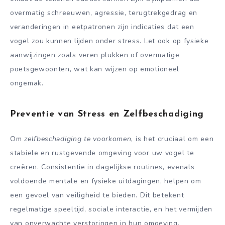
overmatig schreeuwen, agressie, terugtrekgedrag en
veranderingen in eetpatronen zijn indicaties dat een
vogel zou kunnen lijden onder stress. Let ook op fysieke
aanwijzingen zoals veren plukken of overmatige
poetsgewoonten, wat kan wijzen op emotioneel
ongemak.
Preventie van Stress en Zelfbeschadiging
Om
zelfbeschadiging te voorkomen
, is het cruciaal om een
stabiele en rustgevende omgeving voor uw vogel te
creëren. Consistentie in dagelijkse routines, evenals
voldoende mentale en fysieke uitdagingen, helpen om
een gevoel van veiligheid te bieden. Dit betekent
regelmatige speeltijd, sociale interactie, en het vermijden
van onverwachte verstoringen in hun omgeving.