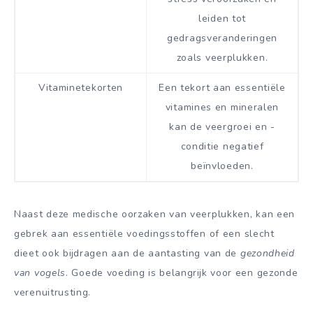
leiden tot
gedragsveranderingen
zoals veerplukken.
Vitaminetekorten
Een tekort aan essentiële
vitamines en mineralen
kan de veergroei en -
conditie negatief
beïnvloeden.
Naast deze medische oorzaken van veerplukken, kan een
gebrek aan essentiële voedingsstoffen of een slecht
dieet ook bijdragen aan de aantasting van de
gezondheid
van vogels
. Goede voeding is belangrijk voor een gezonde
verenuitrusting.