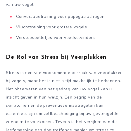
van uw vogel.
Conversatietraining voor papegaaiachtigen
Vluchttraining voor grotere vogels
Verstopspelletjes voor voedselvinders
De Rol van Stress bij Veerplukken
Stress is een veelvoorkomende oorzaak van veerplukken
bij vogels, maar het is niet altijd makkelijk te herkennen.
Het observeren van het gedrag van uw vogel kan u
inzicht geven in hun welzijn. Een begrip van de
symptomen en de preventieve maatregelen kan
essentieel zijn om zelfbeschadiging bij uw gevleugelde
vrienden te voorkomen. Tevens is het verrijken van de
leefomgeving een doeltreffende manier om stress te