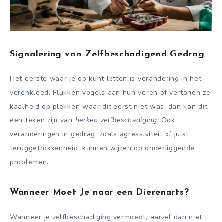
Signalering van Zelfbeschadigend Gedrag
Het eerste waar je op kunt letten is verandering in het
verenkleed. Plukken vogels aan hun veren of vertonen ze
kaalheid op plekken waar dit eerst niet was, dan kan dit
een teken zijn van
herken zelfbeschadiging
. Ook
veranderingen in gedrag, zoals agressiviteit of juist
teruggetrokkenheid, kunnen wijzen op onderliggende
problemen.
Wanneer Moet Je naar een Dierenarts?
Wanneer je zelfbeschadiging vermoedt, aarzel dan niet