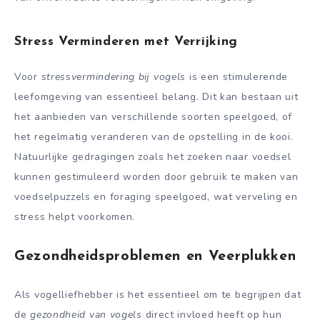
Stress Verminderen met Verrijking
Voor
stressvermindering bij vogels
is een stimulerende
leefomgeving van essentieel belang. Dit kan bestaan uit
het aanbieden van verschillende soorten speelgoed, of
het regelmatig veranderen van de opstelling in de kooi.
Natuurlijke gedragingen zoals het zoeken naar voedsel
kunnen gestimuleerd worden door gebruik te maken van
voedselpuzzels en foraging speelgoed, wat verveling en
stress helpt voorkomen.
Gezondheidsproblemen en Veerplukken
Als vogelliefhebber is het essentieel om te begrijpen dat
de
gezondheid van vogels
direct invloed heeft op hun