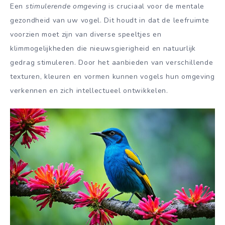
Een
stimulerende omgeving
is cruciaal voor de mentale
gezondheid van uw vogel. Dit houdt in dat de leefruimte
voorzien moet zijn van diverse speeltjes en
klimmogelijkheden die nieuwsgierigheid en natuurlijk
gedrag stimuleren. Door het aanbieden van verschillende
texturen, kleuren en vormen kunnen vogels hun omgeving
verkennen en zich intellectueel ontwikkelen.