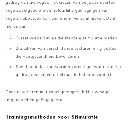
gedrag van uw vogel. Het kiezen van de juiste soorten
vogelspeelgoed die de natuurlijke gedragingen van
vogels nabootsen kan een enorm verschil maken. Denk
hierbij aan:
Puzzel voederbakjes die mentale stimulatie bieden
Zitstokken van verschillende texturen en groottes
die voetgezondheid bevorderen
Speelgoed dat kan worden vernietigd, wat natuurlijk
gedrag om dingen uit elkaar te halen bevordert
Door te variëren met vogelspeelgoed blijft uw vogel
uitgedaagd en geëngageerd.
Trainingsmethoden voor Stimulatie