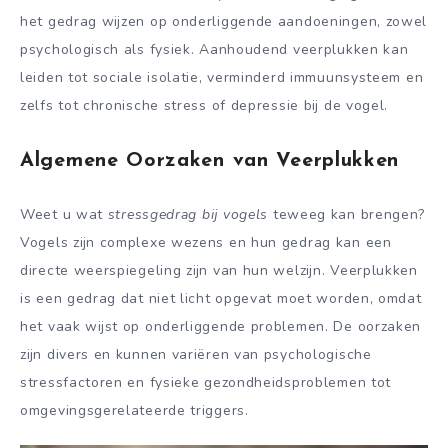
het gedrag wijzen op onderliggende aandoeningen, zowel
psychologisch als fysiek. Aanhoudend veerplukken kan
leiden tot sociale isolatie, verminderd immuunsysteem en
zelfs tot chronische stress of depressie bij de vogel.
Algemene Oorzaken van Veerplukken
Weet u wat
stressgedrag bij vogels
teweeg kan brengen?
Vogels zijn complexe wezens en hun gedrag kan een
directe weerspiegeling zijn van hun welzijn. Veerplukken
is een gedrag dat niet licht opgevat moet worden, omdat
het vaak wijst op onderliggende problemen. De oorzaken
zijn divers en kunnen variëren van psychologische
stressfactoren en fysieke gezondheidsproblemen tot
omgevingsgerelateerde triggers.