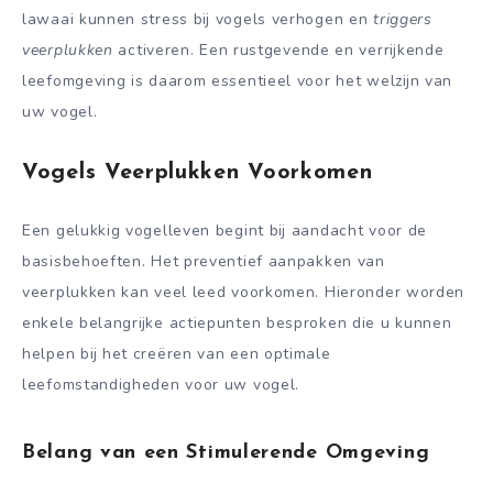
lawaai kunnen stress bij vogels verhogen en
triggers
veerplukken
activeren. Een rustgevende en verrijkende
leefomgeving is daarom essentieel voor het welzijn van
uw vogel.
Vogels Veerplukken Voorkomen
Een gelukkig vogelleven begint bij aandacht voor de
basisbehoeften. Het preventief aanpakken van
veerplukken kan veel leed voorkomen. Hieronder worden
enkele belangrijke actiepunten besproken die u kunnen
helpen bij het creëren van een optimale
leefomstandigheden voor uw vogel.
Belang van een Stimulerende Omgeving