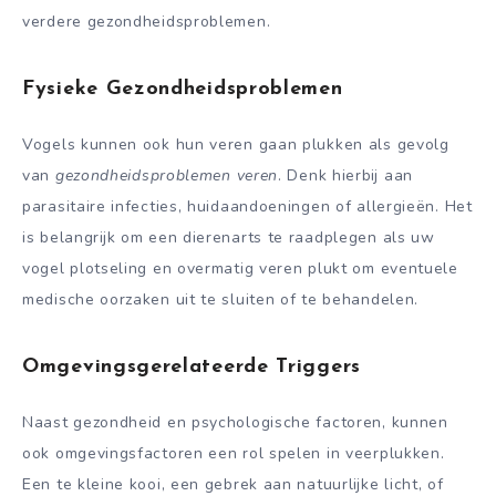
verdere gezondheidsproblemen.
Fysieke Gezondheidsproblemen
Vogels kunnen ook hun veren gaan plukken als gevolg
van
gezondheidsproblemen veren
. Denk hierbij aan
parasitaire infecties, huidaandoeningen of allergieën. Het
is belangrijk om een dierenarts te raadplegen als uw
vogel plotseling en overmatig veren plukt om eventuele
medische oorzaken uit te sluiten of te behandelen.
Omgevingsgerelateerde Triggers
Naast gezondheid en psychologische factoren, kunnen
ook omgevingsfactoren een rol spelen in veerplukken.
Een te kleine kooi, een gebrek aan natuurlijke licht, of