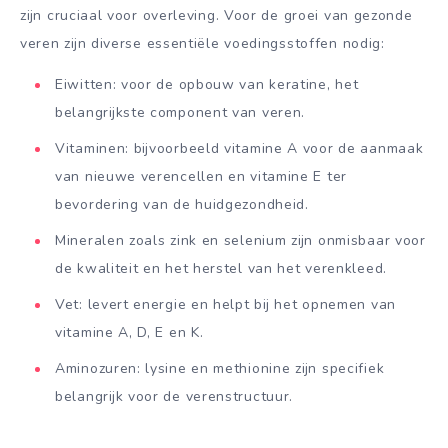
zijn cruciaal voor overleving. Voor de groei van gezonde
veren zijn diverse essentiële voedingsstoffen nodig:
Eiwitten: voor de opbouw van keratine, het
belangrijkste component van veren.
Vitaminen: bijvoorbeeld vitamine A voor de aanmaak
van nieuwe verencellen en vitamine E ter
bevordering van de huidgezondheid.
Mineralen zoals zink en selenium zijn onmisbaar voor
de kwaliteit en het herstel van het verenkleed.
Vet: levert energie en helpt bij het opnemen van
vitamine A, D, E en K.
Aminozuren: lysine en methionine zijn specifiek
belangrijk voor de verenstructuur.