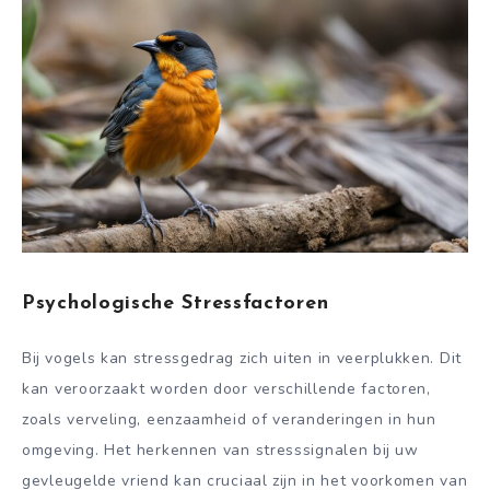
Psychologische Stressfactoren
Bij vogels kan stressgedrag zich uiten in veerplukken. Dit
kan veroorzaakt worden door verschillende factoren,
zoals verveling, eenzaamheid of veranderingen in hun
omgeving. Het herkennen van stresssignalen bij uw
gevleugelde vriend kan cruciaal zijn in het voorkomen van