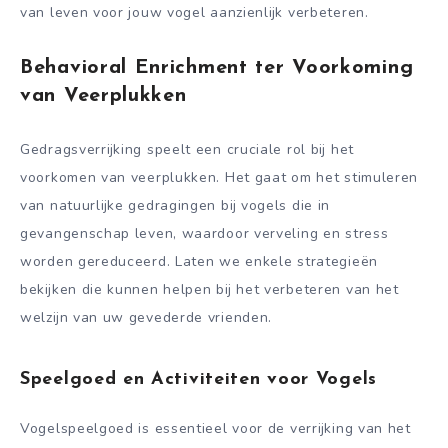
van leven voor jouw vogel aanzienlijk verbeteren.
Behavioral Enrichment ter Voorkoming
van Veerplukken
Gedragsverrijking speelt een cruciale rol bij het
voorkomen van veerplukken. Het gaat om het stimuleren
van natuurlijke gedragingen bij vogels die in
gevangenschap leven, waardoor verveling en stress
worden gereduceerd. Laten we enkele strategieën
bekijken die kunnen helpen bij het verbeteren van het
welzijn van uw gevederde vrienden.
Speelgoed en Activiteiten voor Vogels
Vogelspeelgoed is essentieel voor de verrijking van het