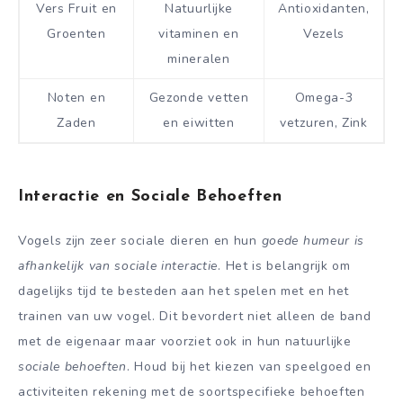
Vers Fruit en
Natuurlijke
Antioxidanten,
Groenten
vitaminen en
Vezels
mineralen
Noten en
Gezonde vetten
Omega-3
Zaden
en eiwitten
vetzuren, Zink
Interactie en Sociale Behoeften
Vogels zijn zeer sociale dieren en hun
goede humeur is
afhankelijk van sociale interactie
. Het is belangrijk om
dagelijks tijd te besteden aan het spelen met en het
trainen van uw vogel. Dit bevordert niet alleen de band
met de eigenaar maar voorziet ook in hun natuurlijke
sociale behoeften
. Houd bij het kiezen van speelgoed en
activiteiten rekening met de soortspecifieke behoeften