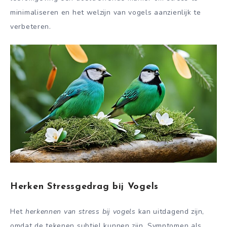
minimaliseren en het welzijn van vogels aanzienlijk te
verbeteren.
Herken Stressgedrag bij Vogels
Het
herkennen van stress bij vogels
kan uitdagend zijn,
omdat de tekenen subtiel kunnen zijn. Symptomen als