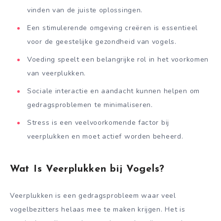
vinden van de juiste oplossingen.
Een stimulerende omgeving creëren is essentieel
voor de geestelijke gezondheid van vogels.
Voeding speelt een belangrijke rol in het voorkomen
van veerplukken.
Sociale interactie en aandacht kunnen helpen om
gedragsproblemen te minimaliseren.
Stress is een veelvoorkomende factor bij
veerplukken en moet actief worden beheerd.
Wat Is Veerplukken bij Vogels?
Veerplukken is een gedragsprobleem waar veel
vogelbezitters helaas mee te maken krijgen. Het is