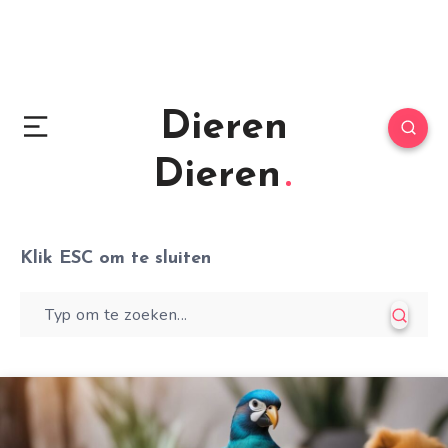
Dieren
Dieren
Klik
ESC
om te sluiten