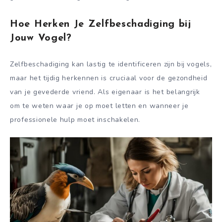
Hoe Herken Je Zelfbeschadiging bij
Jouw Vogel?
Zelfbeschadiging kan lastig te identificeren zijn bij vogels,
maar het tijdig herkennen is cruciaal voor de gezondheid
van je gevederde vriend. Als eigenaar is het belangrijk
om te weten waar je op moet letten en wanneer je
professionele hulp moet inschakelen.