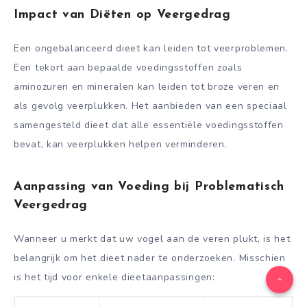
Impact van Diëten op Veergedrag
Een ongebalanceerd dieet kan leiden tot veerproblemen.
Een tekort aan bepaalde voedingsstoffen zoals
aminozuren en mineralen kan leiden tot broze veren en
als gevolg veerplukken. Het aanbieden van een speciaal
samengesteld dieet dat alle essentiële voedingsstoffen
bevat, kan veerplukken helpen verminderen.
Aanpassing van Voeding bij Problematisch
Veergedrag
Wanneer u merkt dat uw vogel aan de veren plukt, is het
belangrijk om het dieet nader te onderzoeken. Misschien
is het tijd voor enkele dieetaanpassingen: