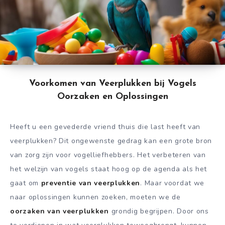
Voorkomen van Veerplukken bij Vogels
Oorzaken en Oplossingen
Heeft u een gevederde vriend thuis die last heeft van
veerplukken? Dit ongewenste gedrag kan een grote bron
van zorg zijn voor vogelliefhebbers. Het verbeteren van
het welzijn van vogels staat hoog op de agenda als het
gaat om
preventie van veerplukken
. Maar voordat we
naar oplossingen kunnen zoeken, moeten we de
oorzaken van veerplukken
grondig begrijpen. Door ons