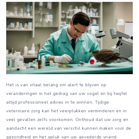
Het is van vitaal belang om alert te blijven op
veranderingen in het gedrag van uw vogel en bij twijfel
altijd professioneel advies in te winnen. Tijdige
veterinaire zorg kan het veerplukken verminderen en in
veel gevallen zelfs voorkomen. Onthoud dat uw zorg en
aandacht een wereld van verschil kunnen maken voor de
gezondheid en het geluk van uw gevederde vriend.