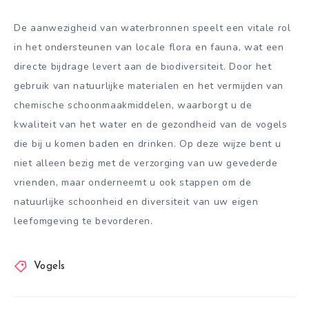
De aanwezigheid van waterbronnen speelt een vitale rol
in het ondersteunen van locale flora en fauna, wat een
directe bijdrage levert aan de biodiversiteit. Door het
gebruik van natuurlijke materialen en het vermijden van
chemische schoonmaakmiddelen, waarborgt u de
kwaliteit van het water en de gezondheid van de vogels
die bij u komen baden en drinken. Op deze wijze bent u
niet alleen bezig met de verzorging van uw gevederde
vrienden, maar onderneemt u ook stappen om de
natuurlijke schoonheid en diversiteit van uw eigen
leefomgeving te bevorderen.
Vogels