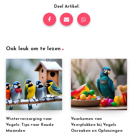
Deel Artikel:
Ook leuk om te lezen
Winterverzorging voor
Voorkomen van
Vogels: Tips voor Koude
Veerplukken bij Vogels
Maanden
Oorzaken en Oplossingen