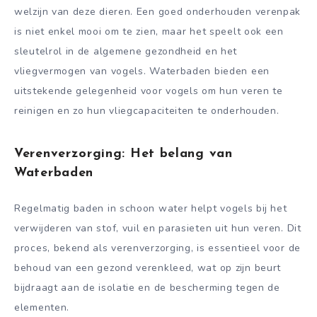
welzijn van deze dieren. Een goed onderhouden verenpak
is niet enkel mooi om te zien, maar het speelt ook een
sleutelrol in de algemene gezondheid en het
vliegvermogen van vogels. Waterbaden bieden een
uitstekende gelegenheid voor vogels om hun veren te
reinigen en zo hun vliegcapaciteiten te onderhouden.
Verenverzorging: Het belang van
Waterbaden
Regelmatig baden in schoon water helpt vogels bij het
verwijderen van stof, vuil en parasieten uit hun veren. Dit
proces, bekend als verenverzorging, is essentieel voor de
behoud van een gezond verenkleed, wat op zijn beurt
bijdraagt aan de isolatie en de bescherming tegen de
elementen.