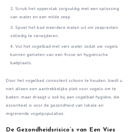
Scrub het oppervlak zorgvuldig met een oplossing
van water en een milde zeep.
Spoel het bad meerdere malen uit om zeepresten
volledig te verwijderen.
Vul het vogelbad met
vers water
zodat uw vogels
kunnen genieten van een frisse en hygiënische
badplaats.
Door het vogelbad consistent
schoon
te houden, biedt u
niet alleen een aantrekkelijke plek voor vogels om te
baden, maar draagt u ook bij aan
vogelbad hygiëne
, die
essentieel is voor de gezondheid van lokale en
migrerende vogelpopulaties.
De Gezondheidsrisico’s van Een Vies