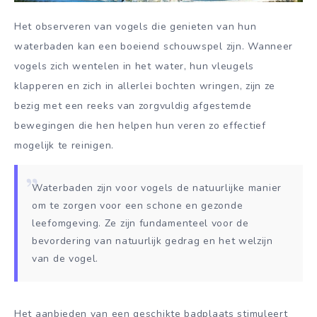
Het observeren van vogels die genieten van hun
waterbaden kan een boeiend schouwspel zijn. Wanneer
vogels zich wentelen in het water, hun vleugels
klapperen en zich in allerlei bochten wringen, zijn ze
bezig met een reeks van zorgvuldig afgestemde
bewegingen die hen helpen hun veren zo effectief
mogelijk te reinigen.
Waterbaden zijn voor vogels de natuurlijke manier
om te zorgen voor een schone en gezonde
leefomgeving. Ze zijn fundamenteel voor de
bevordering van natuurlijk gedrag en het welzijn
van de vogel.
Het aanbieden van een geschikte badplaats stimuleert