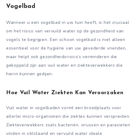
Vogelbad
Wanneer u een vogelbad in uw tuin heeft, is het cruciaal
om het risico van vervuild water op de gezondheid van
vogels te begrijpen. Een schoon vogelbad is niet alleen
essentieel voor de hygiëne van uw gevederde vrienden,
maar helpt ook gezondheidsrisico’s verminderen die
gekoppeld zijn aan vuil water en ziekteverwekkers die
hierin kunnen gedijen.
Hoe Vuil Water Ziekten Kan Veroorzaken
Vuil water in vogelbaden vormt een broedplaats voor
allerlei micro-organismen die ziektes kunnen verspreiden.
Ziekteverwekkers zoals bacteriën, virussen en parasieten
vinden in stilstaand en vervuild water ideale