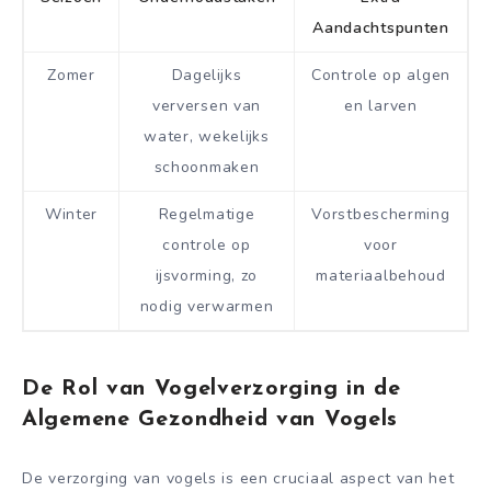
Aandachtspunten
Zomer
Dagelijks
Controle op algen
verversen van
en larven
water, wekelijks
schoonmaken
Winter
Regelmatige
Vorstbescherming
controle op
voor
ijsvorming, zo
materiaalbehoud
nodig verwarmen
De Rol van Vogelverzorging in de
Algemene Gezondheid van Vogels
De verzorging van vogels is een cruciaal aspect van het