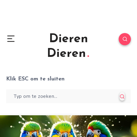
Dieren
Dieren
Klik
ESC
om te sluiten