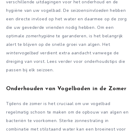
verschillende uitdagingen voor het onderhoud en de
hygiëne van uw vogelbad. De
seizoensinvloeden
hebben
een directe invloed op het water en daarmee op de zorg
die uw gevederde vrienden nodig hebben. Om een
optimale
zomerhygiëne
te garanderen, is het belangrijk
alert te blijven op de snelle groei van algen. Het
wintervogelbad
verdient extra aandacht vanwege de
dreiging van vorst. Lees verder voor onderhoudstips die
passen bij elk seizoen.
Onderhouden van Vogelbaden in de Zomer
Tijdens de zomer is het cruciaal om uw vogelbad
regelmatig schoon te maken om de opbouw van algen en
bacteriën te voorkomen. Sterke zonnestraling in
combinatie met stilstaand water kan een broeinest voor