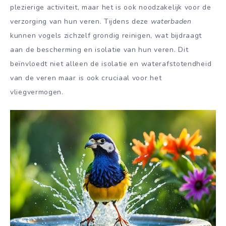
plezierige activiteit, maar het is ook noodzakelijk voor de
verzorging van hun veren. Tijdens deze
waterbaden
kunnen vogels zichzelf grondig reinigen, wat bijdraagt
aan de bescherming en isolatie van hun veren. Dit
beïnvloedt niet alleen de isolatie en waterafstotendheid
van de veren maar is ook cruciaal voor het
vliegvermogen.