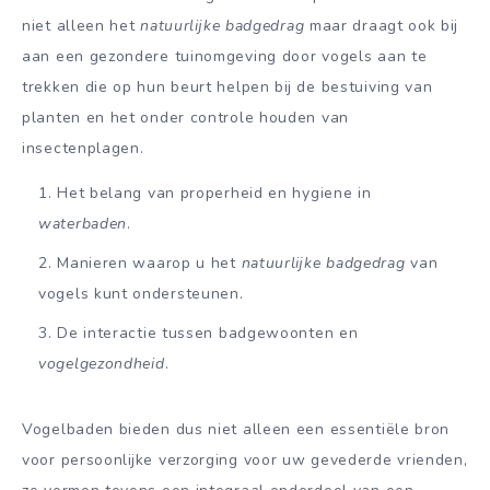
niet alleen het
natuurlijke badgedrag
maar draagt ook bij
aan een gezondere tuinomgeving door vogels aan te
trekken die op hun beurt helpen bij de bestuiving van
planten en het onder controle houden van
insectenplagen.
Het belang van properheid en hygiene in
waterbaden
.
Manieren waarop u het
natuurlijke badgedrag
van
vogels kunt ondersteunen.
De interactie tussen badgewoonten en
vogelgezondheid
.
Vogelbaden bieden dus niet alleen een essentiële bron
voor persoonlijke verzorging voor uw gevederde vrienden,