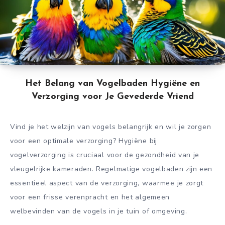
Het Belang van Vogelbaden Hygiëne en
Verzorging voor Je Gevederde Vriend
Vind je het welzijn van vogels belangrijk en wil je zorgen
voor een optimale verzorging? Hygiëne bij
vogelverzorging is cruciaal voor de gezondheid van je
vleugelrijke kameraden. Regelmatige vogelbaden zijn een
essentieel aspect van de verzorging, waarmee je zorgt
voor een frisse verenpracht en het algemeen
welbevinden van de vogels in je tuin of omgeving.