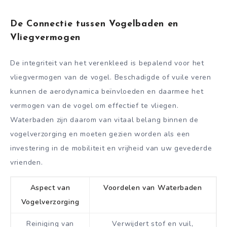
De Connectie tussen Vogelbaden en
Vliegvermogen
De integriteit van het verenkleed is bepalend voor het
vliegvermogen van de vogel. Beschadigde of vuile veren
kunnen de aerodynamica beïnvloeden en daarmee het
vermogen van de vogel om effectief te vliegen.
Waterbaden zijn daarom van vitaal belang binnen de
vogelverzorging en moeten gezien worden als een
investering in de mobiliteit en vrijheid van uw gevederde
vrienden.
Aspect van
Voordelen van Waterbaden
Vogelverzorging
Reiniging van
Verwijdert stof en vuil,