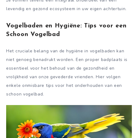
ze vormen tevens een integraal onderdeel van een
levendig en gezond ecosysteem in uw eigen achtertuin.
Vogelbaden en Hygiëne: Tips voor een
Schoon Vogelbad
Het cruciale belang van de hygiëne in vogelbaden kan
niet genoeg benadrukt worden. Een proper badplaats is
essentieel voor het behoud van de gezondheid en
vrolijkheid van onze gevederde vrienden. Hier volgen
enkele onmisbare tips voor het onderhouden van een
schoon vogelbad.