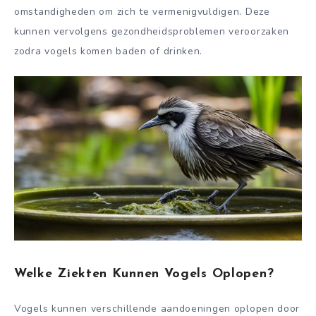
omstandigheden om zich te vermenigvuldigen. Deze
kunnen vervolgens gezondheidsproblemen veroorzaken
zodra vogels komen baden of drinken.
Welke Ziekten Kunnen Vogels Oplopen?
Vogels kunnen verschillende aandoeningen oplopen door