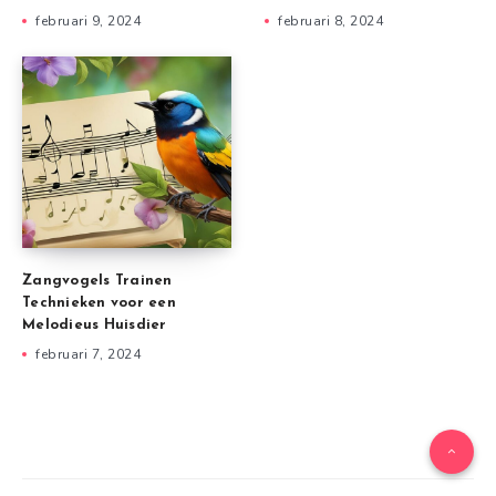
februari 9, 2024
februari 8, 2024
Zangvogels Trainen
Technieken voor een
Melodieus Huisdier
februari 7, 2024