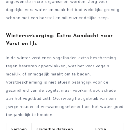
ongewenste micro-organismen worden. Zorg voor
dagelijks vers water en maak het bad wekelijks grondig
schoon met een borstel en milieuvriendelijke zeep.
Winterverzorging: Extra Aandacht voor
Vorst en IJs
In de winter verdienen vogelbaden extra bescherming
tegen bevroren oppervlakken, wat het voor vogels
moeilijk of onmogelijk maakt om te baden.
Vorstbescherming is niet alleen belangrijk voor de
gezondheid van de vogels, maar voorkomt ook schade
aan het vogelbad zelf. Overweeg het gebruik van een
ijsvrije houder of verwarmingselement om het water goed
toegankelijk te houden.
Seizoen
Onderhoudstaken
Extra