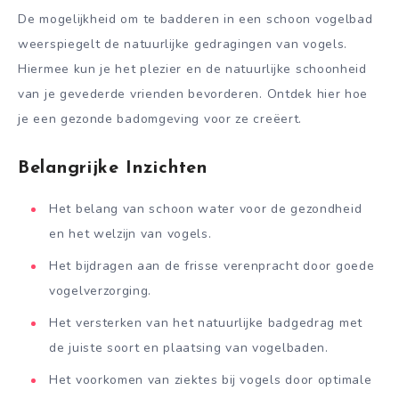
De mogelijkheid om te badderen in een schoon vogelbad
weerspiegelt de natuurlijke gedragingen van vogels.
Hiermee kun je het plezier en de natuurlijke schoonheid
van je gevederde vrienden bevorderen. Ontdek hier hoe
je een gezonde badomgeving voor ze creëert.
Belangrijke Inzichten
Het belang van schoon water voor de gezondheid
en het welzijn van vogels.
Het bijdragen aan de frisse verenpracht door goede
vogelverzorging.
Het versterken van het natuurlijke badgedrag met
de juiste soort en plaatsing van vogelbaden.
Het voorkomen van ziektes bij vogels door optimale