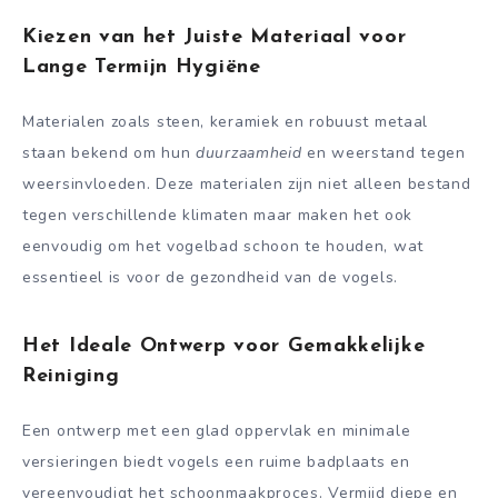
Kiezen van het Juiste Materiaal voor
Lange Termijn Hygiëne
Materialen zoals steen, keramiek en robuust metaal
staan bekend om hun
duurzaamheid
en weerstand tegen
weersinvloeden. Deze materialen zijn niet alleen bestand
tegen verschillende klimaten maar maken het ook
eenvoudig om het vogelbad schoon te houden, wat
essentieel is voor de gezondheid van de vogels.
Het Ideale Ontwerp voor Gemakkelijke
Reiniging
Een ontwerp met een glad oppervlak en minimale
versieringen biedt vogels een ruime badplaats en
vereenvoudigt het schoonmaakproces. Vermijd diepe en