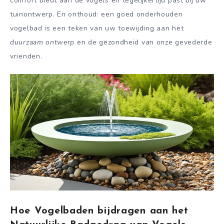
comfort biedt aan de vogels en tegelijkertijd past bij uw
tuinontwerp. En onthoud: een goed onderhouden
vogelbad is een teken van uw toewijding aan het
duurzaam ontwerp
en de gezondheid van onze gevederde
vrienden.
Hoe Vogelbaden bijdragen aan het