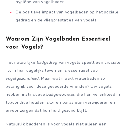
hygiëne van vogelbaden.
De positieve impact van vogelbaden op het sociale
gedrag en de vliegprestaties van vogels.
Waarom Zijn Vogelbaden Essentieel
voor Vogels?
Het natuurlijke
badgedrag
van vogels speelt een cruciale
rol in hun dagelijks leven en is essentieel voor
vogelgezondheid
. Maar wat maakt waterbaden zo
belangrijk voor deze gevederde vrienden? Uw vogels
hebben instinctieve
badgewoonten
die hun verenkleed in
topconditie houden, stof en parasieten verwijderen en
ervoor zorgen dat hun huid gezond blijft.
Natuurlijk badderen is voor vogels niet alleen een