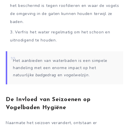
het beschermd is tegen roofdieren en waar de vogels
de omgeving in de gaten kunnen houden terwijl ze
baden.
Verfris het water regelmatig om het schoon en
uitnodigend te houden.
Het aanbieden van waterbaden is een simpele
handeling met een enorme impact op het
natuurlijke badgedrag
en
vogelwelzijn
.
De Invloed van Seizoenen op
Vogelbaden Hygiëne
Naarmate het seizoen verandert, ontstaan er