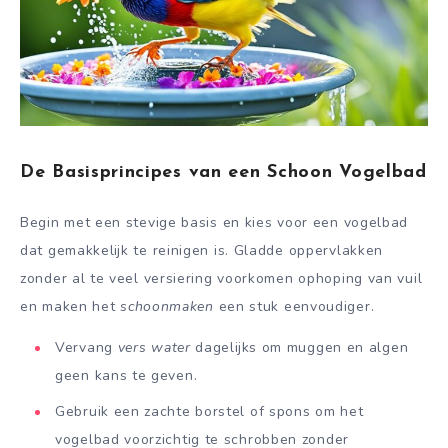
De Basisprincipes van een Schoon Vogelbad
Begin met een stevige basis en kies voor een vogelbad
dat gemakkelijk te reinigen is. Gladde oppervlakken
zonder al te veel versiering voorkomen ophoping van vuil
en maken het
schoonmaken
een stuk eenvoudiger.
Vervang
vers water
dagelijks om muggen en algen
geen kans te geven.
Gebruik een zachte borstel of spons om het
vogelbad voorzichtig te schrobben zonder