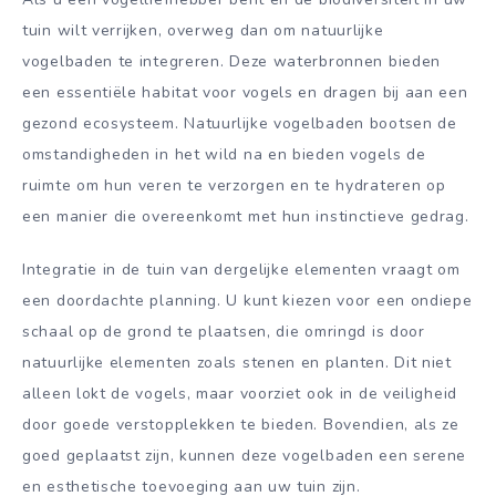
tuin wilt verrijken, overweg dan om natuurlijke
vogelbaden te integreren. Deze waterbronnen bieden
een essentiële habitat voor vogels en dragen bij aan een
gezond ecosysteem. Natuurlijke vogelbaden bootsen de
omstandigheden in het wild na en bieden vogels de
ruimte om hun veren te verzorgen en te hydrateren op
een manier die overeenkomt met hun instinctieve gedrag.
Integratie in de tuin van dergelijke elementen vraagt om
een doordachte planning. U kunt kiezen voor een ondiepe
schaal op de grond te plaatsen, die omringd is door
natuurlijke elementen zoals stenen en planten. Dit niet
alleen lokt de vogels, maar voorziet ook in de veiligheid
door goede verstopplekken te bieden. Bovendien, als ze
goed geplaatst zijn, kunnen deze vogelbaden een serene
en esthetische toevoeging aan uw tuin zijn.