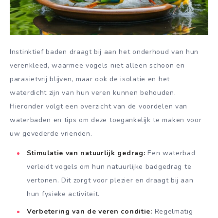
Instinktief baden draagt bij aan het onderhoud van hun
verenkleed, waarmee vogels niet alleen schoon en
parasietvrij blijven, maar ook de isolatie en het
waterdicht zijn van hun veren kunnen behouden.
Hieronder volgt een overzicht van de voordelen van
waterbaden en tips om deze toegankelijk te maken voor
uw gevederde vrienden.
Stimulatie van natuurlijk gedrag:
Een waterbad
verleidt vogels om hun natuurlijke badgedrag te
vertonen. Dit zorgt voor plezier en draagt bij aan
hun fysieke activiteit.
Verbetering van de veren conditie:
Regelmatig