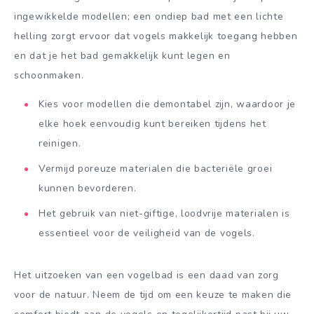
ingewikkelde modellen; een ondiep bad met een lichte
helling zorgt ervoor dat vogels makkelijk toegang hebben
en dat je het bad gemakkelijk kunt legen en
schoonmaken.
Kies voor modellen die demontabel zijn, waardoor je
elke hoek eenvoudig kunt bereiken tijdens het
reinigen.
Vermijd poreuze materialen die bacteriële groei
kunnen bevorderen.
Het gebruik van niet-giftige, loodvrije materialen is
essentieel voor de veiligheid van de vogels.
Het uitzoeken van een vogelbad is een daad van zorg
voor de natuur. Neem de tijd om een keuze te maken die