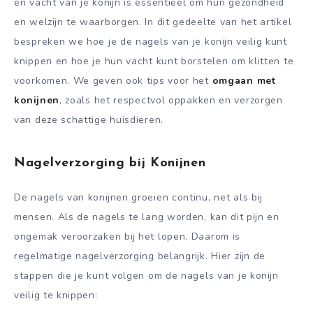
en vacht van je konijn is essentieel om hun gezondheid
en welzijn te waarborgen. In dit gedeelte van het artikel
bespreken we hoe je de nagels van je konijn veilig kunt
knippen en hoe je hun vacht kunt borstelen om klitten te
voorkomen. We geven ook tips voor het
omgaan met
konijnen
, zoals het respectvol oppakken en verzorgen
van deze schattige huisdieren.
Nagelverzorging bij Konijnen
De nagels van konijnen groeien continu, net als bij
mensen. Als de nagels te lang worden, kan dit pijn en
ongemak veroorzaken bij het lopen. Daarom is
regelmatige nagelverzorging belangrijk. Hier zijn de
stappen die je kunt volgen om de nagels van je konijn
veilig te knippen: