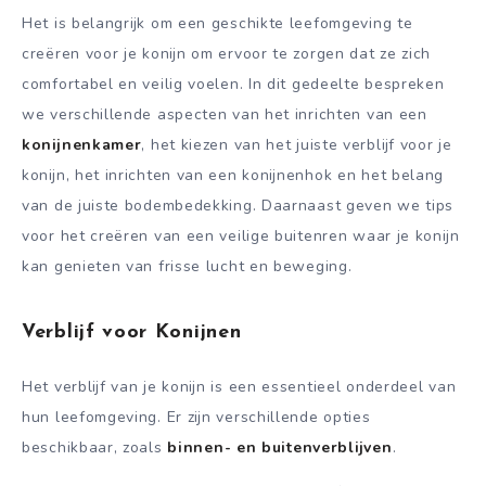
Het is belangrijk om een geschikte leefomgeving te
creëren voor je konijn om ervoor te zorgen dat ze zich
comfortabel en veilig voelen. In dit gedeelte bespreken
we verschillende aspecten van het inrichten van een
konijnenkamer
, het kiezen van het juiste verblijf voor je
konijn, het inrichten van een konijnenhok en het belang
van de juiste bodembedekking. Daarnaast geven we tips
voor het creëren van een veilige buitenren waar je konijn
kan genieten van frisse lucht en beweging.
Verblijf voor Konijnen
Het verblijf van je konijn is een essentieel onderdeel van
hun leefomgeving. Er zijn verschillende opties
beschikbaar, zoals
binnen- en buitenverblijven
.