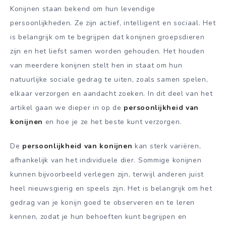
Konijnen staan bekend om hun levendige
persoonlijkheden. Ze zijn actief, intelligent en sociaal. Het
is belangrijk om te begrijpen dat konijnen groepsdieren
zijn en het liefst samen worden gehouden. Het houden
van meerdere konijnen stelt hen in staat om hun
natuurlijke sociale gedrag te uiten, zoals samen spelen,
elkaar verzorgen en aandacht zoeken. In dit deel van het
artikel gaan we dieper in op de
persoonlijkheid van
konijnen
en hoe je ze het beste kunt verzorgen.
De
persoonlijkheid van konijnen
kan sterk variëren,
afhankelijk van het individuele dier. Sommige konijnen
kunnen bijvoorbeeld verlegen zijn, terwijl anderen juist
heel nieuwsgierig en speels zijn. Het is belangrijk om het
gedrag van je konijn goed te observeren en te leren
kennen, zodat je hun behoeften kunt begrijpen en