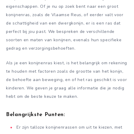
eigenschappen. Of je nu op zoek bent naar een groot
konijnenras, zoals de Vlaamse Reus, of eerder valt voor
de schattigheid van een dwergkonijn, er is een ras dat
perfect bij jou past. We bespreken de verschillende
soorten en maten van konijnen, evenals hun specifieke
gedrag en verzorgingsbehoeften.
Als je een konijnenras kiest, is het belangrijk om rekening
te houden met factoren zoals de grootte van het konijn,
de behoefte aan beweging, en of het ras geschikt is voor
kinderen. We geven je graag alle informatie die je nodig
hebt om de beste keuze te maken.
Belangrijkste Punten:
Er zijn talloze konijnenrassen om uit te kiezen, met