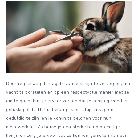
Door regelmatig de nagels van je konijn te verzorgen, hun
vacht te borstelen en op een respectvolle manier met ze
om te gaan, kun je ervoor zorgen dat je konijn gezond en
gelukkig blijft. Het is belangrijk om altijd rustig en
geduldig te zijn, en je konijn te belonen voor hun
medewerking. Zo bouw je een sterke band op met je
konijn en zorg je ervoor dat ze kunnen genieten van een