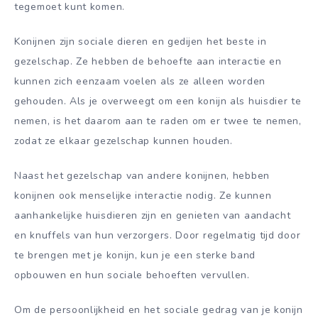
tegemoet kunt komen.
Konijnen zijn sociale dieren en gedijen het beste in
gezelschap. Ze hebben de behoefte aan interactie en
kunnen zich eenzaam voelen als ze alleen worden
gehouden. Als je overweegt om een konijn als huisdier te
nemen, is het daarom aan te raden om er twee te nemen,
zodat ze elkaar gezelschap kunnen houden.
Naast het gezelschap van andere konijnen, hebben
konijnen ook menselijke interactie nodig. Ze kunnen
aanhankelijke huisdieren zijn en genieten van aandacht
en knuffels van hun verzorgers. Door regelmatig tijd door
te brengen met je konijn, kun je een sterke band
opbouwen en hun sociale behoeften vervullen.
Om de persoonlijkheid en het sociale gedrag van je konijn