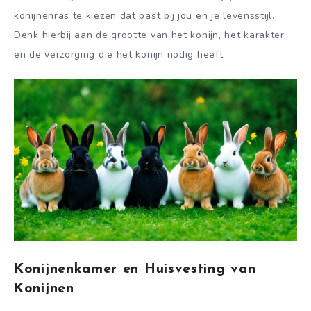
konijnenras te kiezen dat past bij jou en je levensstijl.
Denk hierbij aan de grootte van het konijn, het karakter
en de verzorging die het konijn nodig heeft.
Konijnenkamer en Huisvesting van
Konijnen