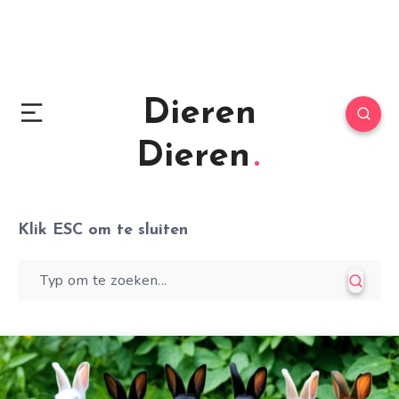
Dieren
Dieren
Klik
ESC
om te sluiten