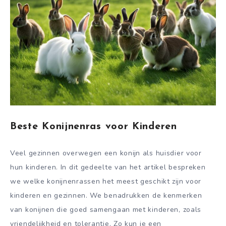
Beste Konijnenras voor Kinderen
Veel gezinnen overwegen een konijn als huisdier voor
hun kinderen. In dit gedeelte van het artikel bespreken
we welke konijnenrassen het meest geschikt zijn voor
kinderen en gezinnen. We benadrukken de kenmerken
van konijnen die goed samengaan met kinderen, zoals
vriendelijkheid en tolerantie. Zo kun je een