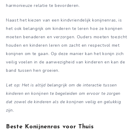
harmonieuze relatie te bevorderen.
Naast het kiezen van een kindvriendelijk konijnenras, is
het ook belangrijk om kinderen te leren hoe ze konijnen
moeten benaderen en verzorgen. Ouders moeten toezicht
houden en kinderen leren om zacht en respectvol met
konijnen om te gaan. Op deze manier kan het konijn zich
veilig voelen in de aanwezigheid van kinderen en kan de
band tussen hen groeien.
Let op: Het is altijd belangrijk om de interactie tussen
kinderen en konijnen te begeleiden om ervoor te zorgen
dat zowel de kinderen als de konijnen veilig en gelukkig
zijn.
Beste Konijnenras voor Thuis