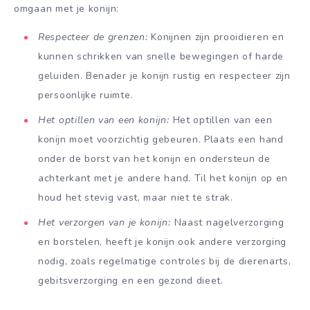
omgaan met je konijn:
Respecteer de grenzen:
Konijnen zijn prooidieren en
kunnen schrikken van snelle bewegingen of harde
geluiden. Benader je konijn rustig en respecteer zijn
persoonlijke ruimte.
Het optillen van een konijn:
Het optillen van een
konijn moet voorzichtig gebeuren. Plaats een hand
onder de borst van het konijn en ondersteun de
achterkant met je andere hand. Til het konijn op en
houd het stevig vast, maar niet te strak.
Het verzorgen van je konijn:
Naast nagelverzorging
en borstelen, heeft je konijn ook andere verzorging
nodig, zoals regelmatige controles bij de dierenarts,
gebitsverzorging en een gezond dieet.