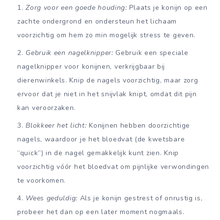
Zorg voor een goede houding:
Plaats je konijn op een
zachte ondergrond en ondersteun het lichaam
voorzichtig om hem zo min mogelijk stress te geven.
Gebruik een nagelknipper:
Gebruik een speciale
nagelknipper voor konijnen, verkrijgbaar bij
dierenwinkels. Knip de nagels voorzichtig, maar zorg
ervoor dat je niet in het snijvlak knipt, omdat dit pijn
kan veroorzaken.
Blokkeer het licht:
Konijnen hebben doorzichtige
nagels, waardoor je het bloedvat (de kwetsbare
“quick”) in de nagel gemakkelijk kunt zien. Knip
voorzichtig vóór het bloedvat om pijnlijke verwondingen
te voorkomen.
Wees geduldig:
Als je konijn gestrest of onrustig is,
probeer het dan op een later moment nogmaals.