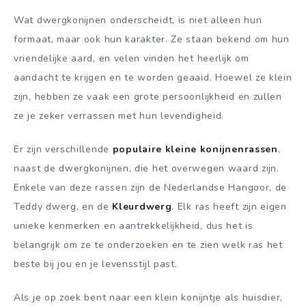
Wat dwergkonijnen onderscheidt, is niet alleen hun
formaat, maar ook hun karakter. Ze staan bekend om hun
vriendelijke aard, en velen vinden het heerlijk om
aandacht te krijgen en te worden geaaid. Hoewel ze klein
zijn, hebben ze vaak een grote persoonlijkheid en zullen
ze je zeker verrassen met hun levendigheid.
Er zijn verschillende
populaire kleine konijnenrassen
,
naast de dwergkonijnen, die het overwegen waard zijn.
Enkele van deze rassen zijn de Nederlandse Hangoor, de
Teddy dwerg, en de
Kleurdwerg
. Elk ras heeft zijn eigen
unieke kenmerken en aantrekkelijkheid, dus het is
belangrijk om ze te onderzoeken en te zien welk ras het
beste bij jou en je levensstijl past.
Als je op zoek bent naar een klein konijntje als huisdier,