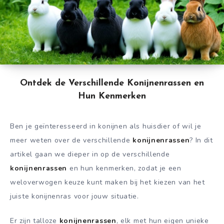
Ontdek de Verschillende Konijnenrassen en
Hun Kenmerken
Ben je geïnteresseerd in konijnen als huisdier of wil je
meer weten over de verschillende
konijnenrassen
? In dit
artikel gaan we dieper in op de verschillende
konijnenrassen
en hun kenmerken, zodat je een
weloverwogen keuze kunt maken bij het kiezen van het
juiste konijnenras voor jouw situatie.
Er zijn talloze
konijnenrassen
, elk met hun eigen unieke