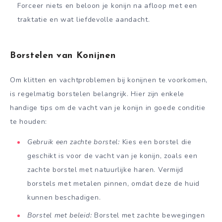
Forceer niets en beloon je konijn na afloop met een
traktatie en wat liefdevolle aandacht.
Borstelen van Konijnen
Om klitten en vachtproblemen bij konijnen te voorkomen,
is regelmatig borstelen belangrijk. Hier zijn enkele
handige tips om de vacht van je konijn in goede conditie
te houden:
Gebruik een zachte borstel:
Kies een borstel die
geschikt is voor de vacht van je konijn, zoals een
zachte borstel met natuurlijke haren. Vermijd
borstels met metalen pinnen, omdat deze de huid
kunnen beschadigen.
Borstel met beleid:
Borstel met zachte bewegingen