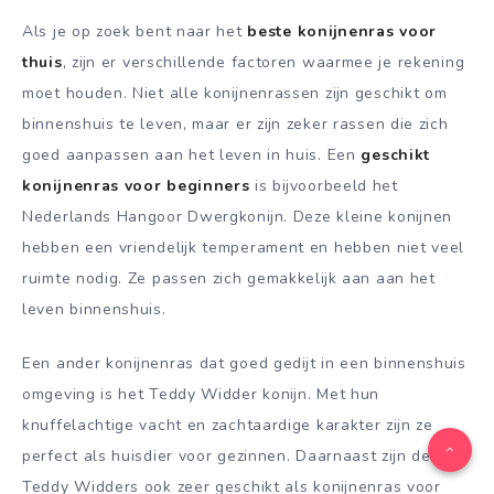
Als je op zoek bent naar het
beste konijnenras voor
thuis
, zijn er verschillende factoren waarmee je rekening
moet houden. Niet alle konijnenrassen zijn geschikt om
binnenshuis te leven, maar er zijn zeker rassen die zich
goed aanpassen aan het leven in huis. Een
geschikt
konijnenras voor beginners
is bijvoorbeeld het
Nederlands Hangoor Dwergkonijn. Deze kleine konijnen
hebben een vriendelijk temperament en hebben niet veel
ruimte nodig. Ze passen zich gemakkelijk aan aan het
leven binnenshuis.
Een ander konijnenras dat goed gedijt in een binnenshuis
omgeving is het Teddy Widder konijn. Met hun
knuffelachtige vacht en zachtaardige karakter zijn ze
perfect als huisdier voor gezinnen. Daarnaast zijn de
Teddy Widders ook zeer geschikt als konijnenras voor