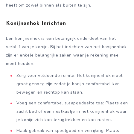
heeft om zowel binnen als buiten te zijn.
Konijnenhok Inrichten
Een konijnenhok is een belangrijk onderdeel van het
verblijf van je konijn. Bij het inrichten van het konijnenhok
zijn er enkele belangrijke zaken waar je rekening mee
moet houden:
Zorg voor voldoende ruimte: Het konijnenhok moet
groot genoeg zijn zodat je konijn comfortabel kan
bewegen en rechtop kan staan.
Voeg een comfortabel slaapgedeelte toe: Plaats een
zacht bed of een nestkastje in het konijnenhok waar
je konijn zich kan terugtrekken en kan rusten.
Maak gebruik van speelgoed en verrijking: Plaats