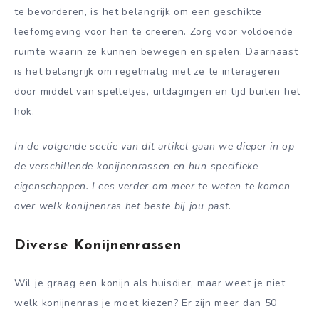
te bevorderen, is het belangrijk om een geschikte
leefomgeving voor hen te creëren. Zorg voor voldoende
ruimte waarin ze kunnen bewegen en spelen. Daarnaast
is het belangrijk om regelmatig met ze te interageren
door middel van spelletjes, uitdagingen en tijd buiten het
hok.
In de volgende sectie van dit artikel gaan we dieper in op
de verschillende konijnenrassen en hun specifieke
eigenschappen. Lees verder om meer te weten te komen
over welk konijnenras het beste bij jou past.
Diverse Konijnenrassen
Wil je graag een konijn als huisdier, maar weet je niet
welk konijnenras je moet kiezen? Er zijn meer dan 50