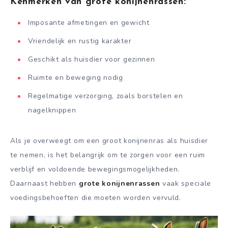
Kenmerken van grote konijnenrassen:
Imposante afmetingen en gewicht
Vriendelijk en rustig karakter
Geschikt als huisdier voor gezinnen
Ruimte en beweging nodig
Regelmatige verzorging, zoals borstelen en
nagelknippen
Als je overweegt om een groot konijnenras als huisdier
te nemen, is het belangrijk om te zorgen voor een ruim
verblijf en voldoende bewegingsmogelijkheden.
Daarnaast hebben
grote konijnenrassen
vaak speciale
voedingsbehoeften die moeten worden vervuld.