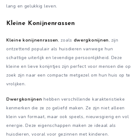
lang en gelukkig leven.
Kleine Konijnenrassen
Kleine konijnenrassen
, zoals
dwergkonijnen
, zijn
ontzettend populair als huisdieren vanwege hun
schattige uiterlijk en levendige persoonlijkheid. Deze
kleine en lieve konijntjes zijn perfect voor mensen die op
zoek zijn naar een compacte metgezel om hun huis op te
vrolijken.
Dwergkonijnen
hebben verschillende karakteristieke
kenmerken die ze zo geliefd maken. Ze zijn niet alleen
klein van formaat, maar ook speels, nieuwsgierig en vol
energie. Deze eigenschappen maken ze ideaal als
huisdieren, vooral voor gezinnen met kinderen.