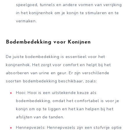
speelgoed, tunnels en andere vormen van verrijking
in het konijnenhok om je konijn te stimuleren en te
vermaken.
Bodembedekking voor Konijnen
De juiste bodembedekking is essentieel voor het
konijnenhok. Het zorgt voor comfort en helpt bij het
absorberen van urine en geur. Er zijn verschillende
soorten bodembedekking beschikbaar, zoals:
Hooi: Hooi is een uitstekende keuze als
bodembedekking, omdat het comfortabel is voor je
konijn om op te liggen en het kan helpen bij het
afslijten van de tanden.
Hennepvezels: Hennepvezels zijn een stofvrije optie