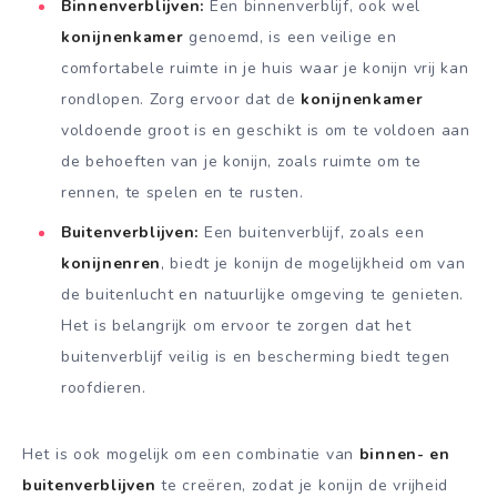
Binnenverblijven:
Een binnenverblijf, ook wel
konijnenkamer
genoemd, is een veilige en
comfortabele ruimte in je huis waar je konijn vrij kan
rondlopen. Zorg ervoor dat de
konijnenkamer
voldoende groot is en geschikt is om te voldoen aan
de behoeften van je konijn, zoals ruimte om te
rennen, te spelen en te rusten.
Buitenverblijven:
Een buitenverblijf, zoals een
konijnenren
, biedt je konijn de mogelijkheid om van
de buitenlucht en natuurlijke omgeving te genieten.
Het is belangrijk om ervoor te zorgen dat het
buitenverblijf veilig is en bescherming biedt tegen
roofdieren.
Het is ook mogelijk om een combinatie van
binnen- en
buitenverblijven
te creëren, zodat je konijn de vrijheid