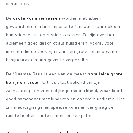
centimeter.
De
grote konijnenrassen
worden niet alleen
gewaardeerd om hun imposante formaat, maar ook om
hun vriendelijke en rustige karakter. Ze zijn over het
algemeen goed geschikt als huisdieren, vooral voor
mensen die op zoek zijn naar een groter en imposanter
konijnenras om hun gezin te vergezellen.
De Vlaamse Reus is een van de meest
populaire grote
konijnenrassen
. Dit ras staat bekend om zijn
zachtaardige en vriendelijke persoonlijkheid, waardoor hij
goed samengaat met kinderen en andere huisdieren. Het
zijn nieuwsgierige en speelse konijnen die graag de
ruimte hebben om te rennen en te spelen.