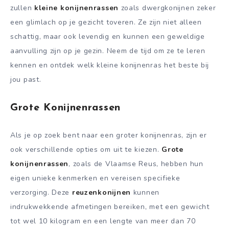
zullen
kleine konijnenrassen
zoals dwergkonijnen zeker
een glimlach op je gezicht toveren. Ze zijn niet alleen
schattig, maar ook levendig en kunnen een geweldige
aanvulling zijn op je gezin. Neem de tijd om ze te leren
kennen en ontdek welk kleine konijnenras het beste bij
jou past.
Grote Konijnenrassen
Als je op zoek bent naar een groter konijnenras, zijn er
ook verschillende opties om uit te kiezen.
Grote
konijnenrassen
, zoals de Vlaamse Reus, hebben hun
eigen unieke kenmerken en vereisen specifieke
verzorging. Deze
reuzenkonijnen
kunnen
indrukwekkende afmetingen bereiken, met een gewicht
tot wel 10 kilogram en een lengte van meer dan 70