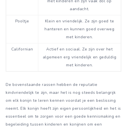
met kinderen en zijn vaak dol op
aandacht.
Pooltje
Klein en vriendelijk. Ze zijn goed te
hanteren en kunnen goed overweg
met kinderen.
Californian
Actief en sociaal. Ze zijn over het
algemeen erg vriendelijk en geduldig
met kinderen.
De bovenstaande rassen hebben de reputatie
kindvriendelijk te zijn, maar het is nog steeds belangrijk
om elk konijn te leren kennen voordat je een beslissing
neemt. Elk konijn heeft zijn eigen persoonlijkheid en het is
essentieel om te zorgen voor een goede kennismaking en
begeleiding tussen kinderen en konijnen om een