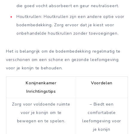
die goed vocht absorbeert en geur neutraliseert.
Houtkrullen: Houtkrullen zijn een andere optie voor
bodembedekking. Zorg ervoor dat je kiest voor
onbehandelde houtkrullen zonder toevoegingen.
Het is belangrijk om de bodembedekking regelmatig te
verschonen om een schone en gezonde leefomgeving
voor je konijn te behouden.
Konijnenkamer
Voordelen
Inrichtingstips
Zorg voor voldoende ruimte
– Biedt een
voor je konijn om te
comfortabele
bewegen en te spelen.
leefomgeving voor
je konijn