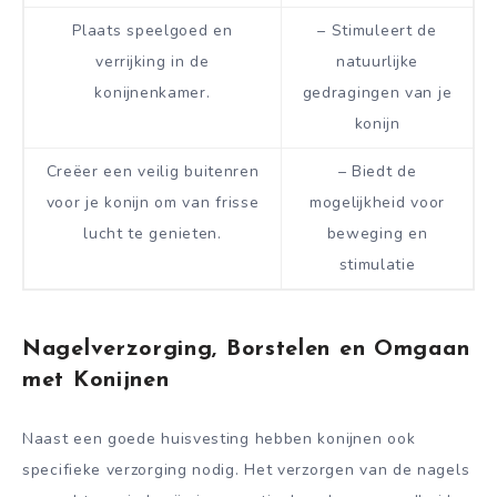
Plaats speelgoed en
– Stimuleert de
verrijking in de
natuurlijke
konijnenkamer.
gedragingen van je
konijn
Creëer een veilig buitenren
– Biedt de
voor je konijn om van frisse
mogelijkheid voor
lucht te genieten.
beweging en
stimulatie
Nagelverzorging, Borstelen en Omgaan
met Konijnen
Naast een goede huisvesting hebben konijnen ook
specifieke verzorging nodig. Het verzorgen van de nagels