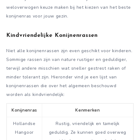
weloverwogen keuze maken bij het kiezen van het beste
konijnenras voor jouw gezin.
Kindvriendelijke Konijnenrassen
Niet alle konijnenrassen zijn even geschikt voor kinderen.
Sommige rassen zijn van nature rustiger en geduldiger,
terwijl andere misschien wat sneller gestrest raken of
minder tolerant zijn. Hieronder vind je een lijst van
konijnenrassen die over het algemeen beschouwd
worden als kindvriendelijk:
Konijnenras
Kenmerken
Hollandse
Rustig, vriendelijk en tamelijk
Hangoor
geduldig. Ze kunnen goed overweg