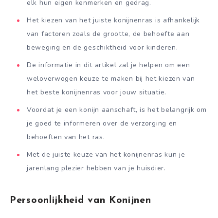
elk hun eigen kenmerken en gedrag.
Het kiezen van het juiste konijnenras is afhankelijk
van factoren zoals de grootte, de behoefte aan
beweging en de geschiktheid voor kinderen.
De informatie in dit artikel zal je helpen om een
weloverwogen keuze te maken bij het kiezen van
het beste konijnenras voor jouw situatie.
Voordat je een konijn aanschaft, is het belangrijk om
je goed te informeren over de verzorging en
behoeften van het ras.
Met de juiste keuze van het konijnenras kun je
jarenlang plezier hebben van je huisdier.
Persoonlijkheid van Konijnen